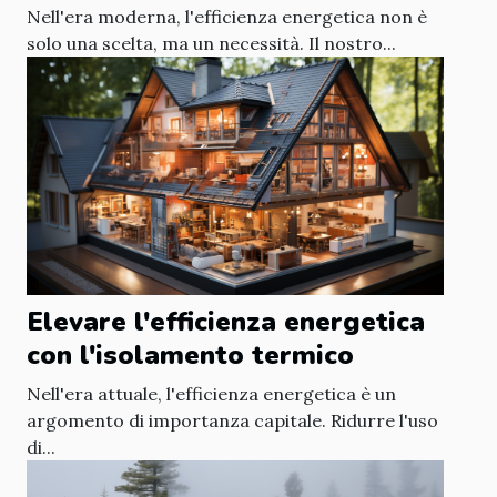
Nell'era moderna, l'efficienza energetica non è
solo una scelta, ma un necessità. Il nostro...
Elevare l'efficienza energetica
con l'isolamento termico
Nell'era attuale, l'efficienza energetica è un
argomento di importanza capitale. Ridurre l'uso
di...