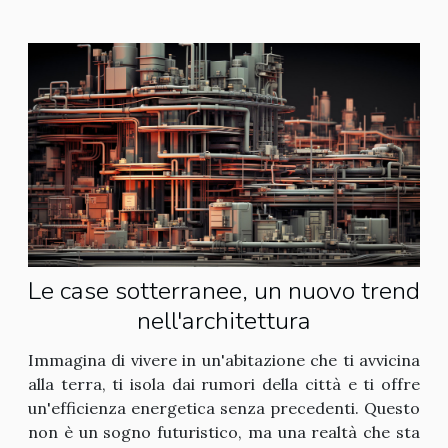
Le case sotterranee, un nuovo trend
nell'architettura
Immagina di vivere in un'abitazione che ti avvicina
alla terra, ti isola dai rumori della città e ti offre
un'efficienza energetica senza precedenti. Questo
non è un sogno futuristico, ma una realtà che sta