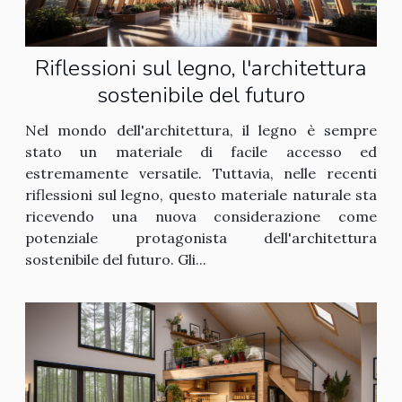
Riflessioni sul legno, l'architettura
sostenibile del futuro
Nel mondo dell'architettura, il legno è sempre
stato un materiale di facile accesso ed
estremamente versatile. Tuttavia, nelle recenti
riflessioni sul legno, questo materiale naturale sta
ricevendo una nuova considerazione come
potenziale protagonista dell'architettura
sostenibile del futuro. Gli...