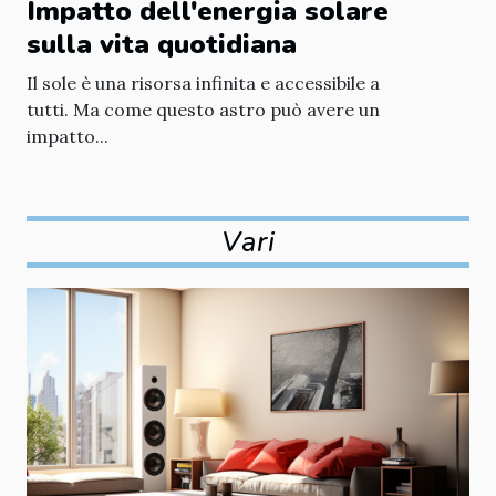
Impatto dell'energia solare
sulla vita quotidiana
Il sole è una risorsa infinita e accessibile a
tutti. Ma come questo astro può avere un
impatto...
Vari