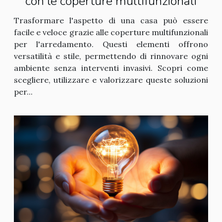
con le coperture multifunzionali
Trasformare l'aspetto di una casa può essere
facile e veloce grazie alle coperture multifunzionali
per l'arredamento. Questi elementi offrono
versatilità e stile, permettendo di rinnovare ogni
ambiente senza interventi invasivi. Scopri come
scegliere, utilizzare e valorizzare queste soluzioni
per...