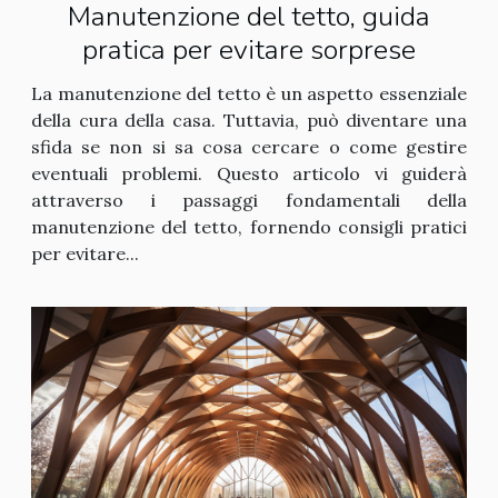
Manutenzione del tetto, guida
pratica per evitare sorprese
La manutenzione del tetto è un aspetto essenziale
della cura della casa. Tuttavia, può diventare una
sfida se non si sa cosa cercare o come gestire
eventuali problemi. Questo articolo vi guiderà
attraverso i passaggi fondamentali della
manutenzione del tetto, fornendo consigli pratici
per evitare...