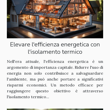
Elevare l'efficienza energetica con
l'isolamento termico
Nell'era attuale, l'efficienza energetica è un
argomento di importanza capitale. Ridurre l'uso di
energia non solo contribuisce a salvaguardare
l'ambiente, ma può anche portare a significativi
risparmi economici. Un metodo efficace per
raggiungere questo obiettivo è attraverso
l'isolamento termico...