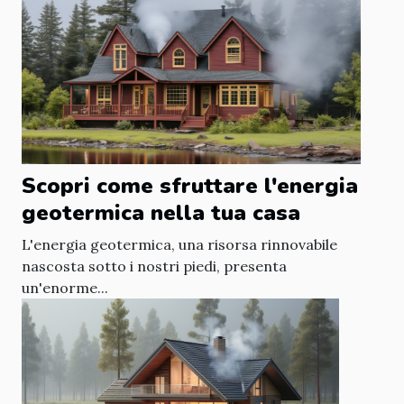
Scopri come sfruttare l'energia
geotermica nella tua casa
L'energia geotermica, una risorsa rinnovabile
nascosta sotto i nostri piedi, presenta
un'enorme...