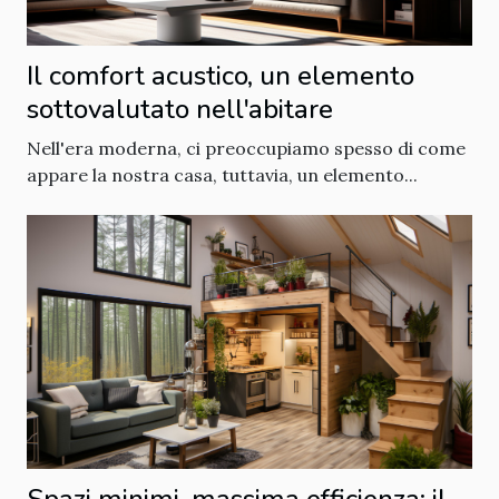
Il comfort acustico, un elemento
sottovalutato nell'abitare
Nell'era moderna, ci preoccupiamo spesso di come
appare la nostra casa, tuttavia, un elemento...