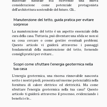
materiale naturale sta ricevendo una nuova
considerazione come potenziale protagonista
dell'architettura sostenibile del futuro. Gli...
Manutenzione del tetto, guida pratica per evitare
sorprese
La manutenzione del tetto è un aspetto essenziale della
cura della casa. Tuttavia, può diventare una sfida se non si
sa cosa cercare o come gestire eventuali problemi.
Questo articolo vi guiderà attraverso i passaggi
fondamentali della manutenzione del tetto, fornendo
consigli pratici per evitare...
Scopri come sfruttare l'energia geotermica nella
tua casa
L'energia geotermica, una risorsa rinnovabile nascosta
sotto i nostri piedi, presenta un'enorme potenzialità nella
fornitura di calore elettrico ed elettricità. Ma come
sfruttare l'energia geotermica nella tua casa? Questo
articolo ti guiderà attraverso il processo, evidenziando i
benefici e le...