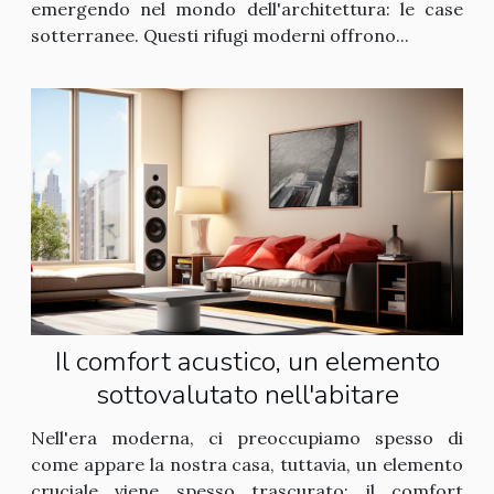
emergendo nel mondo dell'architettura: le case
sotterranee. Questi rifugi moderni offrono...
Il comfort acustico, un elemento
sottovalutato nell'abitare
Nell'era moderna, ci preoccupiamo spesso di
come appare la nostra casa, tuttavia, un elemento
cruciale viene spesso trascurato: il comfort