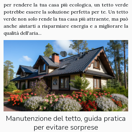
per rendere la tua casa più ecologica, un tetto verde
potrebbe essere la soluzione perfetta per te. Un tetto
verde non solo rende la tua casa più attraente, ma può
anche aiutarti a risparmiare energia e a migliorare la
qualità dell'aria...
Manutenzione del tetto, guida pratica
per evitare sorprese