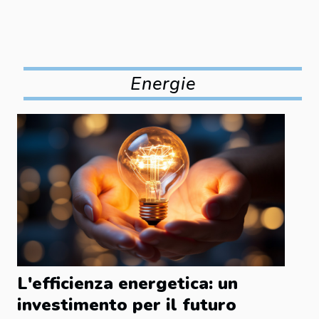
Energie
L'efficienza energetica: un
investimento per il futuro