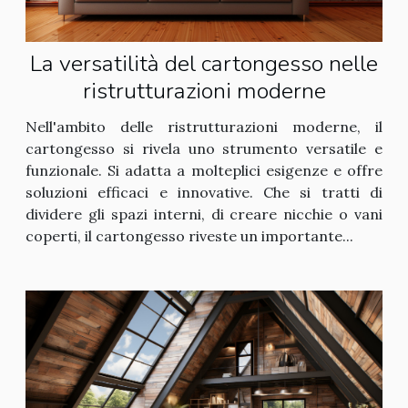
La versatilità del cartongesso nelle
ristrutturazioni moderne
Nell'ambito delle ristrutturazioni moderne, il
cartongesso si rivela uno strumento versatile e
funzionale. Si adatta a molteplici esigenze e offre
soluzioni efficaci e innovative. Che si tratti di
dividere gli spazi interni, di creare nicchie o vani
coperti, il cartongesso riveste un importante...