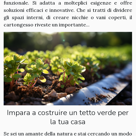
funzionale. Si adatta a molteplici esigenze e offre
soluzioni efficaci e innovative. Che si tratti di dividere
gli spazi interni, di creare nicchie o vani coperti, il
cartongesso riveste un importante...
Impara a costruire un tetto verde per
la tua casa
Se sei un amante della natura e stai cercando un modo