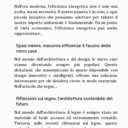
Nell'era moderna, l'efficienza energetica non è solo una
scelta, ma un necessità. Il nostro pianeta è in crisi, e ogni
piccola iniziativa che possiamo adottare per ridurre il
nostro impatto ambientale è fondamentale. Da un punto
di vista economico, l'efficienza energetica può anche
rappresentare...
Spazi minimi, massima efficienza: il fascino delle
micro case
Nel mondo dell'architettura e del design, le micro case
stanno diventando sempre più popolari. Queste
abitazioni, che massimizzano lo spazio disponibile con
design innovativi e intelligenti, offrono una soluzione
interessante per chi desidera vivere in modo essenziale.
Nell'articolo che segue,...
Riflessioni sul legno, l'architettura sostenibile del
futuro
Nel mondo dell'architettura, il legno è sempre stato un
materiale di facile accesso ed estremamente versatile.
Tuttavia, nelle recenti riflessioni sul legno, questo