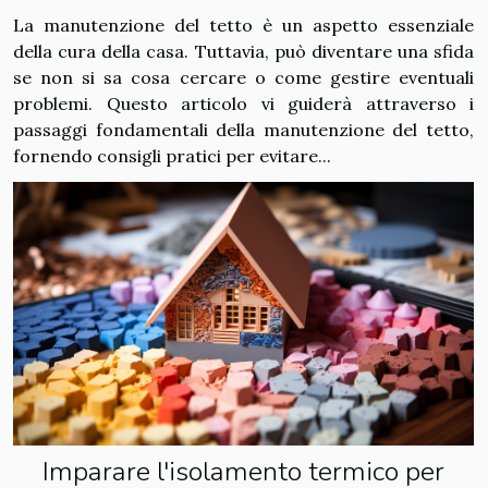
La manutenzione del tetto è un aspetto essenziale
della cura della casa. Tuttavia, può diventare una sfida
se non si sa cosa cercare o come gestire eventuali
problemi. Questo articolo vi guiderà attraverso i
passaggi fondamentali della manutenzione del tetto,
fornendo consigli pratici per evitare...
Imparare l'isolamento termico per