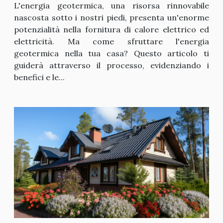
L'energia geotermica, una risorsa rinnovabile
nascosta sotto i nostri piedi, presenta un'enorme
potenzialità nella fornitura di calore elettrico ed
elettricità. Ma come sfruttare l'energia
geotermica nella tua casa? Questo articolo ti
guiderà attraverso il processo, evidenziando i
benefici e le...