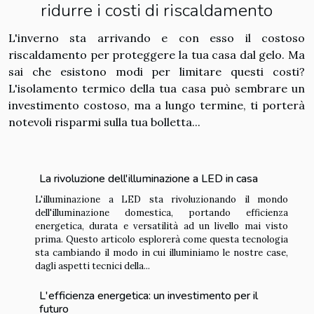
ridurre i costi di riscaldamento
L'inverno sta arrivando e con esso il costoso
riscaldamento per proteggere la tua casa dal gelo. Ma
sai che esistono modi per limitare questi costi?
L'isolamento termico della tua casa può sembrare un
investimento costoso, ma a lungo termine, ti porterà
notevoli risparmi sulla tua bolletta...
La rivoluzione dell'illuminazione a LED in casa
L'illuminazione a LED sta rivoluzionando il mondo
dell'illuminazione domestica, portando efficienza
energetica, durata e versatilità ad un livello mai visto
prima. Questo articolo esplorerà come questa tecnologia
sta cambiando il modo in cui illuminiamo le nostre case,
dagli aspetti tecnici della...
L'efficienza energetica: un investimento per il
futuro