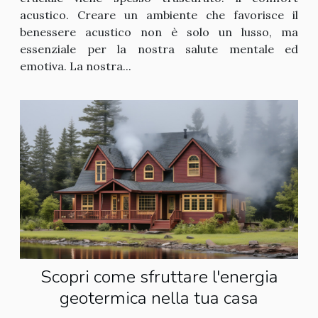
acustico. Creare un ambiente che favorisce il
benessere acustico non è solo un lusso, ma
essenziale per la nostra salute mentale ed
emotiva. La nostra...
Scopri come sfruttare l'energia
geotermica nella tua casa