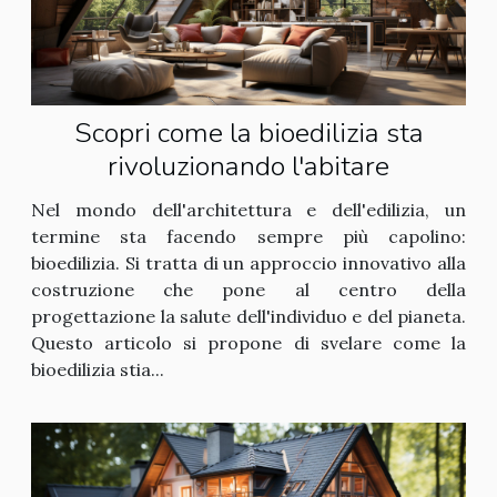
Scopri come la bioedilizia sta
rivoluzionando l'abitare
Nel mondo dell'architettura e dell'edilizia, un
termine sta facendo sempre più capolino:
bioedilizia. Si tratta di un approccio innovativo alla
costruzione che pone al centro della
progettazione la salute dell'individuo e del pianeta.
Questo articolo si propone di svelare come la
bioedilizia stia...