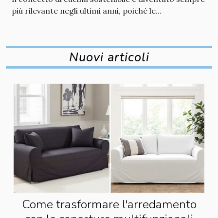
più rilevante negli ultimi anni, poiché le...
Nuovi articoli
Come trasformare l'arredamento