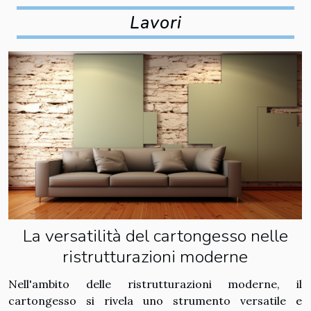
Lavori
La versatilità del cartongesso nelle
ristrutturazioni moderne
Nell'ambito delle ristrutturazioni moderne, il
cartongesso si rivela uno strumento versatile e