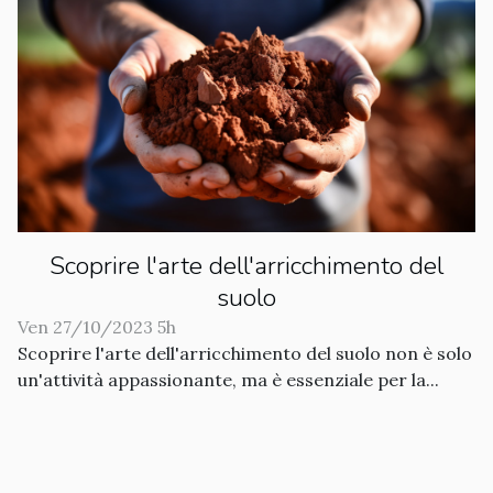
Scoprire l'arte dell'arricchimento del
suolo
Ven 27/10/2023 5h
Scoprire l'arte dell'arricchimento del suolo non è solo
un'attività appassionante, ma è essenziale per la...