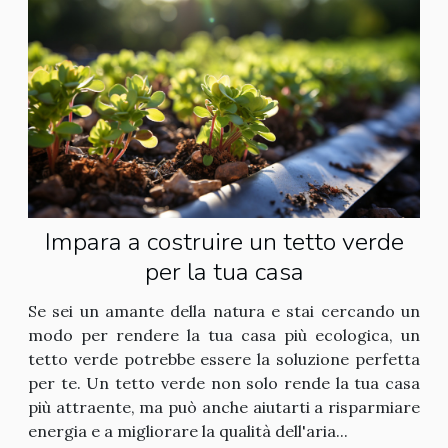
Impara a costruire un tetto verde
per la tua casa
Se sei un amante della natura e stai cercando un
modo per rendere la tua casa più ecologica, un
tetto verde potrebbe essere la soluzione perfetta
per te. Un tetto verde non solo rende la tua casa
più attraente, ma può anche aiutarti a risparmiare
energia e a migliorare la qualità dell'aria...