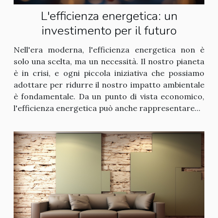
L'efficienza energetica: un
investimento per il futuro
Nell'era moderna, l'efficienza energetica non è
solo una scelta, ma un necessità. Il nostro pianeta
è in crisi, e ogni piccola iniziativa che possiamo
adottare per ridurre il nostro impatto ambientale
è fondamentale. Da un punto di vista economico,
l'efficienza energetica può anche rappresentare...