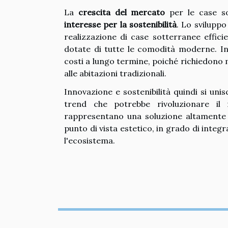
La
crescita del mercato
per le case so
interesse per la sostenibilità
. Lo sviluppo
realizzazione di case sotterranee effici
dotate di tutte le comodità moderne. In
costi a lungo termine, poiché richiedono 
alle abitazioni tradizionali.
Innovazione e sostenibilità quindi si uni
trend che potrebbe rivoluzionare il
rappresentano una soluzione altamente 
punto di vista estetico, in grado di inte
l'ecosistema.