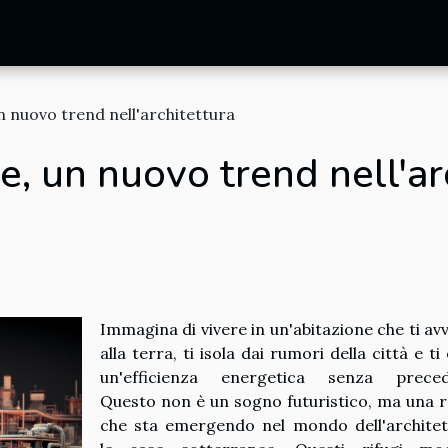
n nuovo trend nell'architettura
e, un nuovo trend nell'ar
Immagina di vivere in un'abitazione che ti avv
alla terra, ti isola dai rumori della città e ti
un'efficienza energetica senza preced
Questo non è un sogno futuristico, ma una r
che sta emergendo nel mondo dell'architet