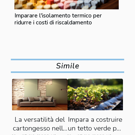
Imparare l'isolamento termico per
ridurre i costi di riscaldamento
Simile
La versatilità del
Impara a costruire
cartongesso nelle
un tetto verde per