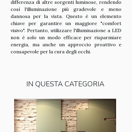
differenza di altre sorgenti luminose, rendendo
così l'illuminazione più gradevole e meno
dannosa per la vista. Questo è un elemento
chiave per garantire un maggiore "comfort
visivo". Pertanto, utilizzare l'illuminazione a LED
non è solo un modo efficace per risparmiare
energia, ma anche un approccio proattivo e
consapevole per la cura degli occhi.
IN QUESTA CATEGORIA