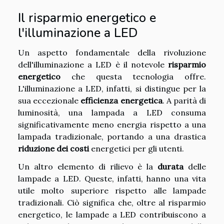
Il risparmio energetico e
l'illuminazione a LED
Un aspetto fondamentale della rivoluzione
dell'illuminazione a LED è il notevole
risparmio
energetico
che questa tecnologia offre.
L'illuminazione a LED, infatti, si distingue per la
sua eccezionale
efficienza energetica
. A parità di
luminosità, una lampada a LED consuma
significativamente meno energia rispetto a una
lampada tradizionale, portando a una drastica
riduzione dei costi
energetici per gli utenti.
Un altro elemento di rilievo è la
durata
delle
lampade a LED. Queste, infatti, hanno una vita
utile molto superiore rispetto alle lampade
tradizionali. Ciò significa che, oltre al risparmio
energetico, le lampade a LED contribuiscono a