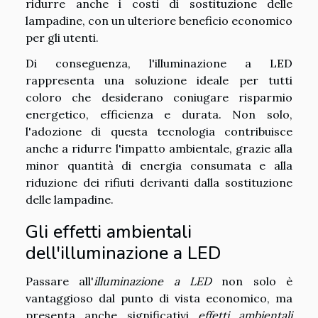
ridurre anche i costi di sostituzione delle
lampadine, con un ulteriore beneficio economico
per gli utenti.
Di conseguenza, l'illuminazione a LED
rappresenta una soluzione ideale per tutti
coloro che desiderano coniugare risparmio
energetico, efficienza e durata. Non solo,
l'adozione di questa tecnologia contribuisce
anche a ridurre l'impatto ambientale, grazie alla
minor quantità di energia consumata e alla
riduzione dei rifiuti derivanti dalla sostituzione
delle lampadine.
Gli effetti ambientali
dell'illuminazione a LED
Passare all'
illuminazione a LED
non solo è
vantaggioso dal punto di vista economico, ma
presenta anche significativi
effetti ambientali