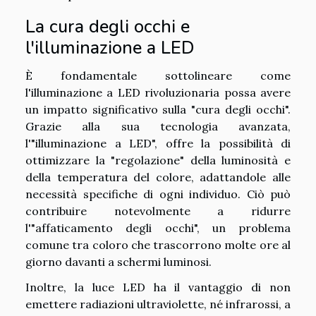
La cura degli occhi e
l'illuminazione a LED
È fondamentale sottolineare come
l'illuminazione a LED rivoluzionaria possa avere
un impatto significativo sulla "cura degli occhi".
Grazie alla sua tecnologia avanzata,
l'"illuminazione a LED", offre la possibilità di
ottimizzare la "regolazione" della luminosità e
della temperatura del colore, adattandole alle
necessità specifiche di ogni individuo. Ciò può
contribuire notevolmente a ridurre
l'"affaticamento degli occhi", un problema
comune tra coloro che trascorrono molte ore al
giorno davanti a schermi luminosi.
Inoltre, la luce LED ha il vantaggio di non
emettere radiazioni ultraviolette, né infrarossi, a