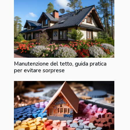
Manutenzione del tetto, guida pratica
per evitare sorprese