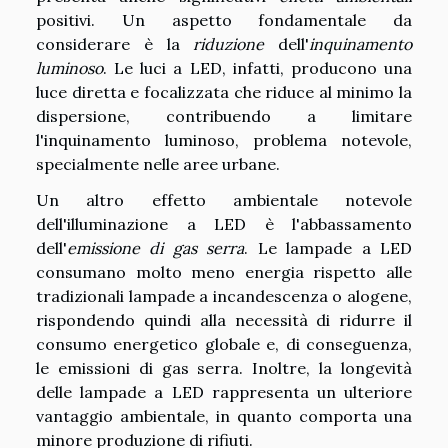
positivi. Un aspetto fondamentale da
considerare è la
riduzione
dell'
inquinamento
luminoso
. Le luci a LED, infatti, producono una
luce diretta e focalizzata che riduce al minimo la
dispersione, contribuendo a limitare
l'inquinamento luminoso, problema notevole,
specialmente nelle aree urbane.
Un altro effetto ambientale notevole
dell'illuminazione a LED è l'abbassamento
dell'
emissione di gas serra
. Le lampade a LED
consumano molto meno energia rispetto alle
tradizionali lampade a incandescenza o alogene,
rispondendo quindi alla necessità di ridurre il
consumo energetico globale e, di conseguenza,
le emissioni di gas serra. Inoltre, la longevità
delle lampade a LED rappresenta un ulteriore
vantaggio ambientale, in quanto comporta una
minore produzione di rifiuti.