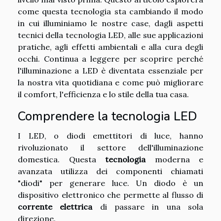
come questa tecnologia sta cambiando il modo
in cui illuminiamo le nostre case, dagli aspetti
tecnici della tecnologia LED, alle sue applicazioni
pratiche, agli effetti ambientali e alla cura degli
occhi. Continua a leggere per scoprire perché
l'illuminazione a LED è diventata essenziale per
la nostra vita quotidiana e come può migliorare
il comfort, l'efficienza e lo stile della tua casa.
Comprendere la tecnologia LED
I LED, o diodi emettitori di luce, hanno
rivoluzionato il settore dell'illuminazione
domestica. Questa
tecnologia
moderna e
avanzata utilizza dei componenti chiamati
"diodi" per generare luce. Un diodo è un
dispositivo elettronico che permette al flusso di
corrente elettrica
di passare in una sola
direzione.