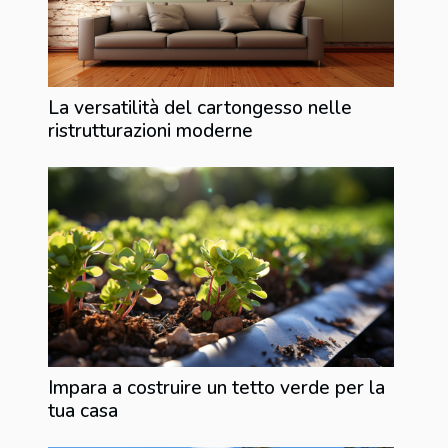
La versatilità del cartongesso nelle
ristrutturazioni moderne
Impara a costruire un tetto verde per la
tua casa