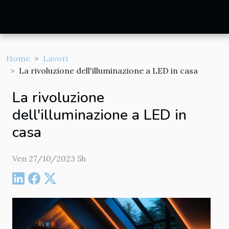
Home
Lavori
La rivoluzione dell'illuminazione a LED in casa
La rivoluzione
dell'illuminazione a LED in
casa
Ven 27/10/2023 5h