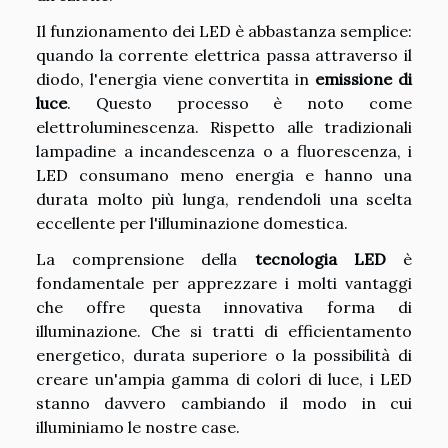
Il funzionamento dei LED è abbastanza semplice:
quando la corrente elettrica passa attraverso il
diodo, l'energia viene convertita in
emissione di
luce
. Questo processo è noto come
elettroluminescenza. Rispetto alle tradizionali
lampadine a incandescenza o a fluorescenza, i
LED consumano meno energia e hanno una
durata molto più lunga, rendendoli una scelta
eccellente per l'illuminazione domestica.
La comprensione della
tecnologia LED
è
fondamentale per apprezzare i molti vantaggi
che offre questa innovativa forma di
illuminazione. Che si tratti di efficientamento
energetico, durata superiore o la possibilità di
creare un'ampia gamma di colori di luce, i LED
stanno davvero cambiando il modo in cui
illuminiamo le nostre case.