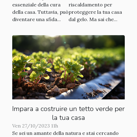
riscaldamento
essenziale della cura
riscaldamento per
della casa. Tuttavia, può
proteggere la tua casa
diventare una sfida...
dal gelo. Ma sai che...
Impara a costruire un tetto verde per
la tua casa
Ven 27/10/2023 11h
Se sei un amante della natura e stai cercando