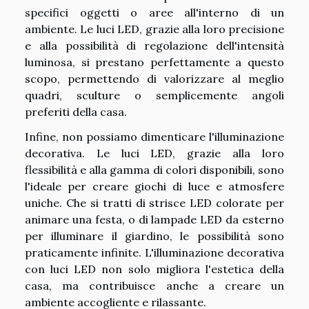
specifici oggetti o aree all'interno di un
ambiente. Le luci LED, grazie alla loro precisione
e alla possibilità di regolazione dell'intensità
luminosa, si prestano perfettamente a questo
scopo, permettendo di valorizzare al meglio
quadri, sculture o semplicemente angoli
preferiti della casa.
Infine, non possiamo dimenticare l'illuminazione
decorativa. Le luci LED, grazie alla loro
flessibilità e alla gamma di colori disponibili, sono
l'ideale per creare giochi di luce e atmosfere
uniche. Che si tratti di strisce LED colorate per
animare una festa, o di lampade LED da esterno
per illuminare il giardino, le possibilità sono
praticamente infinite. L'illuminazione decorativa
con luci LED non solo migliora l'estetica della
casa, ma contribuisce anche a creare un
ambiente accogliente e rilassante.