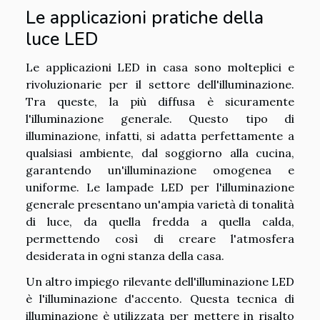
Le applicazioni pratiche della
luce LED
Le applicazioni LED in casa sono molteplici e
rivoluzionarie per il settore dell'illuminazione.
Tra queste, la più diffusa è sicuramente
l'illuminazione generale. Questo tipo di
illuminazione, infatti, si adatta perfettamente a
qualsiasi ambiente, dal soggiorno alla cucina,
garantendo un'illuminazione omogenea e
uniforme. Le lampade LED per l'illuminazione
generale presentano un'ampia varietà di tonalità
di luce, da quella fredda a quella calda,
permettendo così di creare l'atmosfera
desiderata in ogni stanza della casa.
Un altro impiego rilevante dell'illuminazione LED
è l'illuminazione d'accento. Questa tecnica di
illuminazione è utilizzata per mettere in risalto